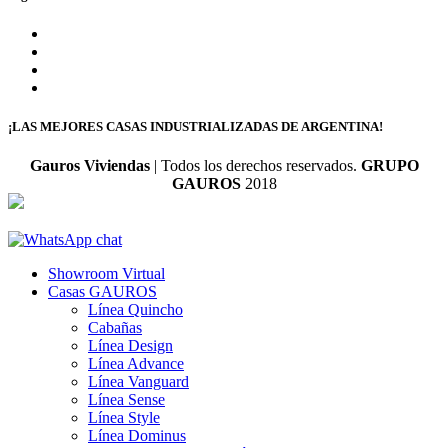
¡LAS MEJORES CASAS INDUSTRIALIZADAS DE ARGENTINA!
Gauros Viviendas
| Todos los derechos reservados.
GRUPO
GAUROS
2018
Showroom Virtual
Casas GAUROS
Línea Quincho
Cabañas
Línea Design
Línea Advance
Línea Vanguard
Línea Sense
Línea Style
Línea Dominus