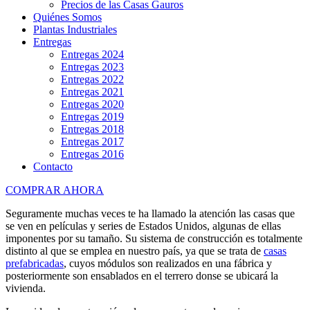
Precios de las Casas Gauros
Quiénes Somos
Plantas Industriales
Entregas
Entregas 2024
Entregas 2023
Entregas 2022
Entregas 2021
Entregas 2020
Entregas 2019
Entregas 2018
Entregas 2017
Entregas 2016
Contacto
COMPRAR AHORA
Seguramente muchas veces te ha llamado la atención las casas que
se ven en películas y series de Estados Unidos, algunas de ellas
imponentes por su tamaño. Su sistema de construcción es totalmente
distinto al que se emplea en nuestro país, ya que se trata de
casas
prefabricadas
, cuyos módulos son realizados en una fábrica y
posteriormente son ensablados en el terrero donse se ubicará la
vivienda.