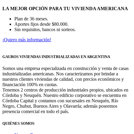
LA MEJOR OPCIÓN PARA TU VIVIENDA AMERICANA
Plan de 36 meses.
Aportes fijos desde $80.000.
Sin requisitos, bancos ni sorteos.
¡Quiero más información!
GAUROS VIVIENDAS INDUSTRIALIZADAS EN ARGENTINA
Somos una empresa especializada en construcción y venta de casas
industrializadas americanas. Nos caracterizamos por brindar a
nuestros clientes viviendas de calidad, con precios económicos y
financiación 100% en cuotas.
Tenemos 2 centros de producción industriales propios, ubicados en
Córdoba y Neuquén. Nuestro edificio corporativo se encuentra en
Córdoba Capital y contamos con sucursales en Neuquén, Río
Negro, Chubut, Buenos Aires y Olavarría; además poseemos
presencia comercial en todo el país.
QUIÉNES SOMOS