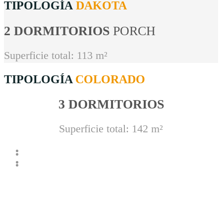
TIPOLOGÍA
DAKOTA
2 DORMITORIOS
PORCH
Superficie total: 113 m²
TIPOLOGÍA
COLORADO
3 DORMITORIOS
Superficie total: 142 m²