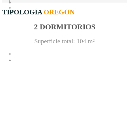
TIPOLOGÍA
OREGÓN
2 DORMITORIOS
Superficie total: 104 m²