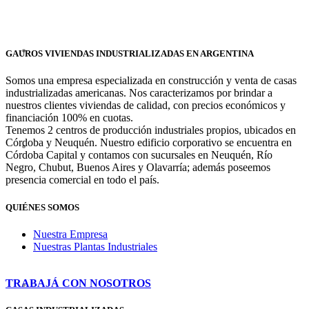
GAUROS VIVIENDAS INDUSTRIALIZADAS EN ARGENTINA
Somos una empresa especializada en construcción y venta de casas
industrializadas americanas. Nos caracterizamos por brindar a
nuestros clientes viviendas de calidad, con precios económicos y
financiación 100% en cuotas.
Tenemos 2 centros de producción industriales propios, ubicados en
Córdoba y Neuquén. Nuestro edificio corporativo se encuentra en
Córdoba Capital y contamos con sucursales en Neuquén, Río
Negro, Chubut, Buenos Aires y Olavarría; además poseemos
presencia comercial en todo el país.
QUIÉNES SOMOS
Nuestra Empresa
Nuestras Plantas Industriales
TRABAJÁ CON NOSOTROS