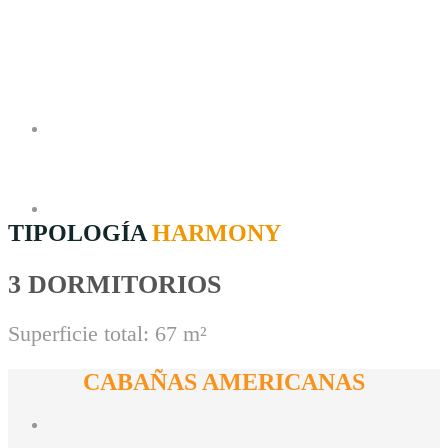
TIPOLOGÍA
HARMONY
3 DORMITORIOS
Superficie total: 67 m²
CABAÑAS AMERICANAS