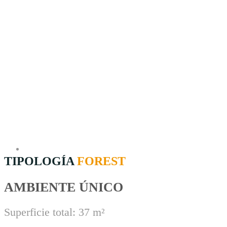
TIPOLOGÍA
FOREST
AMBIENTE ÚNICO
Superficie total: 37 m²