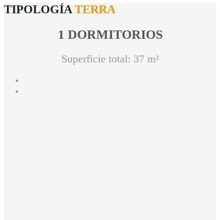
TIPOLOGÍA
TERRA
1 DORMITORIOS
Superficie total: 37 m²