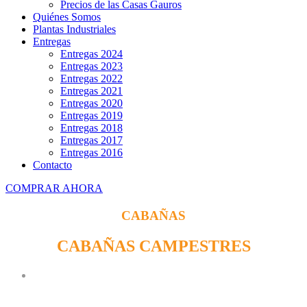
Precios de las Casas Gauros
Quiénes Somos
Plantas Industriales
Entregas
Entregas 2024
Entregas 2023
Entregas 2022
Entregas 2021
Entregas 2020
Entregas 2019
Entregas 2018
Entregas 2017
Entregas 2016
Contacto
COMPRAR AHORA
CABAÑAS
CABAÑAS CAMPESTRES