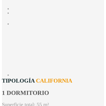
TIPOLOGÍA
CALIFORNIA
1 DORMITORIO
Superficie total: 55 m²