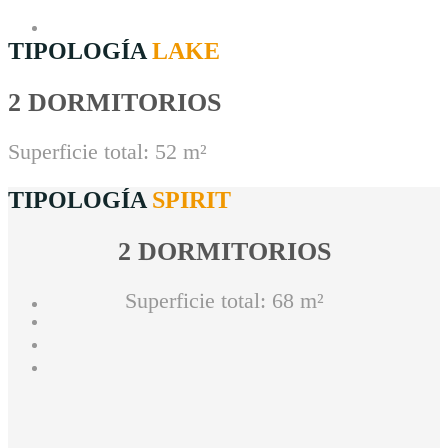
TIPOLOGÍA
LAKE
2 DORMITORIOS
Superficie total: 52 m²
TIPOLOGÍA
SPIRIT
2 DORMITORIOS
Superficie total: 68 m²