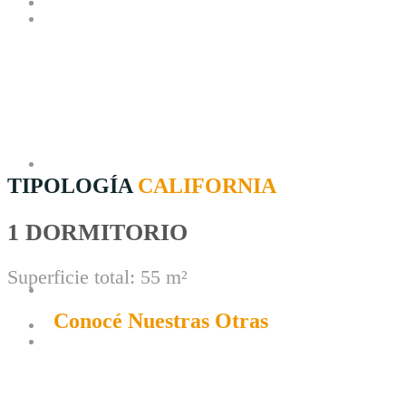
TIPOLOGÍA
CALIFORNIA
1 DORMITORIO
Superficie total: 55 m²
Conocé Nuestras Otras
Líneas