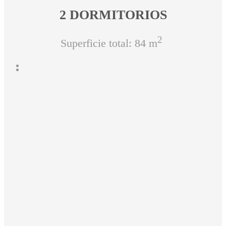
2 DORMITORIOS
2
Superficie total: 84 m