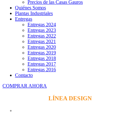
Precios de las Casas Gauros
Quiénes Somos
Plantas Industriales
Entregas
Entregas 2024
Entregas 2023
Entregas 2022
Entregas 2021
Entregas 2020
Entregas 2019
Entregas 2018
Entregas 2017
Entregas 2016
Contacto
COMPRAR AHORA
LÍNEA DESIGN