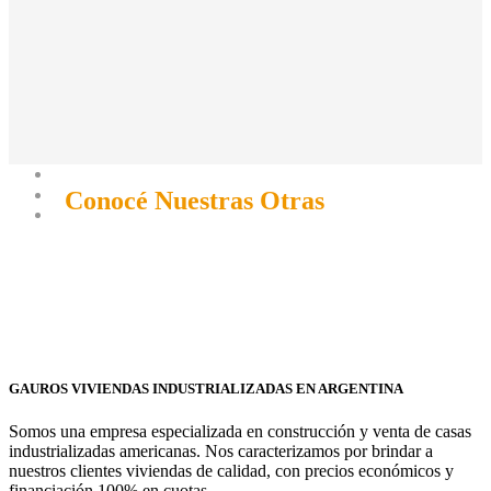
Conocé Nuestras Otras
Líneas
GAUROS VIVIENDAS INDUSTRIALIZADAS EN ARGENTINA
Somos una empresa especializada en construcción y venta de casas
industrializadas americanas. Nos caracterizamos por brindar a
nuestros clientes viviendas de calidad, con precios económicos y
financiación 100% en cuotas.