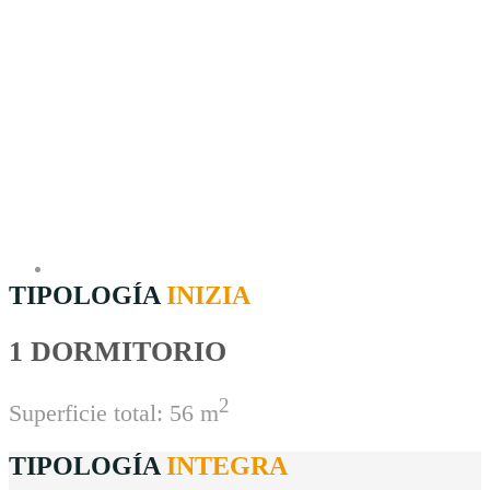
TIPOLOGÍA
INIZIA
1 DORMITORIO
2
Superficie total: 56 m
TIPOLOGÍA
INTEGRA