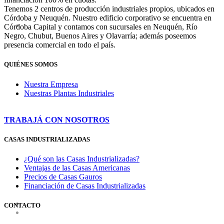
Tenemos 2 centros de producción industriales propios, ubicados en
Córdoba y Neuquén. Nuestro edificio corporativo se encuentra en
Córdoba Capital y contamos con sucursales en Neuquén, Río
Negro, Chubut, Buenos Aires y Olavarría; además poseemos
presencia comercial en todo el país.
QUIÉNES SOMOS
Nuestra Empresa
Nuestras Plantas Industriales
TRABAJÁ CON NOSOTROS
CASAS INDUSTRIALIZADAS
¿Qué son las Casas Industrializadas?
Ventajas de las Casas Americanas
Precios de Casas Gauros
Financiación de Casas Industrializadas
CONTACTO