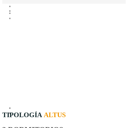
TIPOLOGÍA
ALTUS