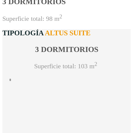
3 DORMITORIOS
2
Superficie total: 98 m
TIPOLOGÍA
ALTUS SUITE
3 DORMITORIOS
2
Superficie total: 103 m