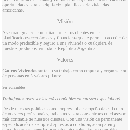
oportunidades para la adquisición planificada de viviendas
americanas.
Misión
Asesorar, guiar y acompañar a nuestros clientes en las
planificaciones económicas y financieras que le permitan acceder de
un modo predecible y seguro a una vivienda o cualquiera de
nuestros productos, en toda la República Argentina.
Valores
Gauros Viviendas
sustenta su trabajo como empresa y organización
de personas en 3 valores pilares:
Ser confiables
Trabajamos para ser los más confiables en nuestra especialidad.
Desde nuestras políticas como empresa al desempeño de cada uno
de nuestros profesionales, trabajamos para convertirnos en el asesor
más confiable de nuestros clientes. Con una visión de permanente
especialización y siempre dispuestos a colaborar, acompañar y
cumplir con los acuerdos asumidos. Ser solventes, responsables y