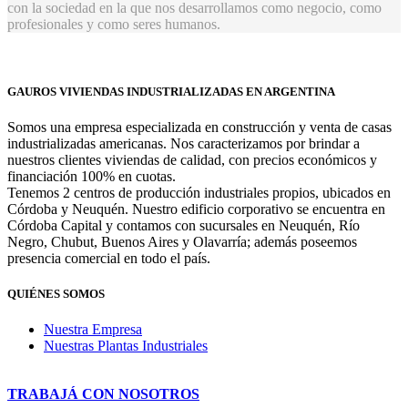
con la sociedad en la que nos desarrollamos como negocio, como
profesionales y como seres humanos.
GAUROS VIVIENDAS INDUSTRIALIZADAS EN ARGENTINA
Somos una empresa especializada en construcción y venta de casas
industrializadas americanas. Nos caracterizamos por brindar a
nuestros clientes viviendas de calidad, con precios económicos y
financiación 100% en cuotas.
Tenemos 2 centros de producción industriales propios, ubicados en
Córdoba y Neuquén. Nuestro edificio corporativo se encuentra en
Córdoba Capital y contamos con sucursales en Neuquén, Río
Negro, Chubut, Buenos Aires y Olavarría; además poseemos
presencia comercial en todo el país.
QUIÉNES SOMOS
Nuestra Empresa
Nuestras Plantas Industriales
TRABAJÁ CON NOSOTROS