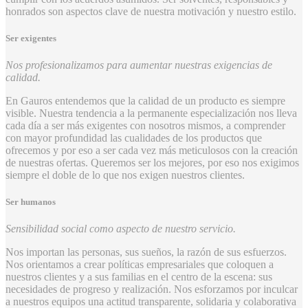
honrados son aspectos clave de nuestra motivación y nuestro estilo.
Ser exigentes
Nos profesionalizamos para aumentar nuestras exigencias de
calidad.
En Gauros entendemos que la calidad de un producto es siempre
visible. Nuestra tendencia a la permanente especialización nos lleva
cada día a ser más exigentes con nosotros mismos, a comprender
con mayor profundidad las cualidades de los productos que
ofrecemos y por eso a ser cada vez más meticulosos con la creación
de nuestras ofertas. Queremos ser los mejores, por eso nos exigimos
siempre el doble de lo que nos exigen nuestros clientes.
Ser humanos
Sensibilidad social como aspecto de nuestro servicio.
Nos importan las personas, sus sueños, la razón de sus esfuerzos.
Nos orientamos a crear políticas empresariales que coloquen a
nuestros clientes y a sus familias en el centro de la escena: sus
necesidades de progreso y realización. Nos esforzamos por inculcar
a nuestros equipos una actitud transparente, solidaria y colaborativa