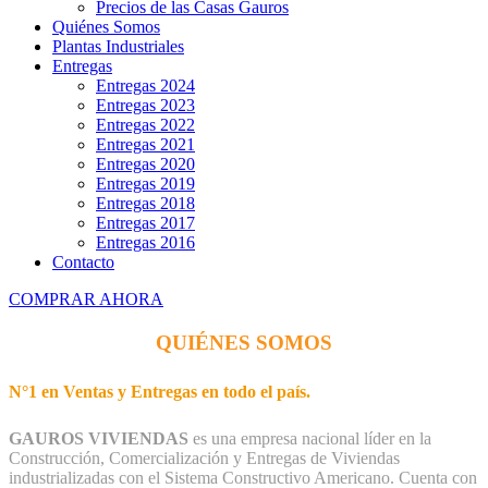
Precios de las Casas Gauros
Quiénes Somos
Plantas Industriales
Entregas
Entregas 2024
Entregas 2023
Entregas 2022
Entregas 2021
Entregas 2020
Entregas 2019
Entregas 2018
Entregas 2017
Entregas 2016
Contacto
COMPRAR AHORA
QUIÉNES SOMOS
N°1 en Ventas y Entregas en todo el país.
GAUROS VIVIENDAS
es una empresa nacional líder en la
Construcción, Comercialización y Entregas de Viviendas
industrializadas con el Sistema Constructivo Americano. Cuenta con