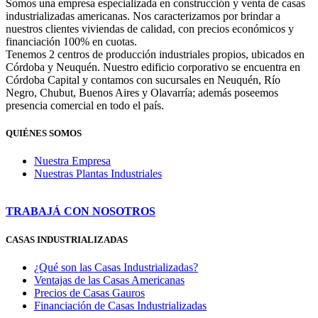
Somos una empresa especializada en construcción y venta de casas
industrializadas americanas. Nos caracterizamos por brindar a
nuestros clientes viviendas de calidad, con precios económicos y
financiación 100% en cuotas.
Tenemos 2 centros de producción industriales propios, ubicados en
Córdoba y Neuquén. Nuestro edificio corporativo se encuentra en
Córdoba Capital y contamos con sucursales en Neuquén, Río
Negro, Chubut, Buenos Aires y Olavarría; además poseemos
presencia comercial en todo el país.
QUIÉNES SOMOS
Nuestra Empresa
Nuestras Plantas Industriales
TRABAJÁ CON NOSOTROS
CASAS INDUSTRIALIZADAS
¿Qué son las Casas Industrializadas?
Ventajas de las Casas Americanas
Precios de Casas Gauros
Financiación de Casas Industrializadas