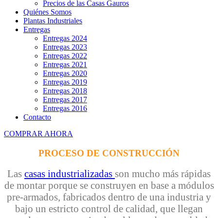
Precios de las Casas Gauros
Quiénes Somos
Plantas Industriales
Entregas
Entregas 2024
Entregas 2023
Entregas 2022
Entregas 2021
Entregas 2020
Entregas 2019
Entregas 2018
Entregas 2017
Entregas 2016
Contacto
COMPRAR AHORA
PROCESO DE CONSTRUCCIÓN
Las
casas industrializadas
son mucho más rápidas
de montar porque se construyen en base a módulos
pre-armados, fabricados dentro de una industria y
bajo un estricto control de calidad, que llegan