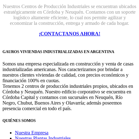
Nuestros Centros de Producción Industriales se encuentran ubicados
estratégicamente en Córdoba y Neuquén. Contamos con un soporte
logístico altamente eficiente, lo cual nos permite agilizar y
economizar la construcción, entrega y armado de cada hogar.
¡CONTACTANOS AHORA!
GAUROS VIVIENDAS INDUSTRIALIZADAS EN ARGENTINA
Somos una empresa especializada en construcción y venta de casas
industrializadas americanas. Nos caracterizamos por brindar a
nuestros clientes viviendas de calidad, con precios económicos y
financiación 100% en cuotas.
Tenemos 2 centros de producción industriales propios, ubicados en
Córdoba y Neuquén. Nuestro edificio corporativo se encuentra en
Córdoba Capital y contamos con sucursales en Neuquén, Río
Negro, Chubut, Buenos Aires y Olavarría; además poseemos
presencia comercial en todo el país.
QUIÉNES SOMOS
Nuestra Empresa
Nuestras Plantas Industriales