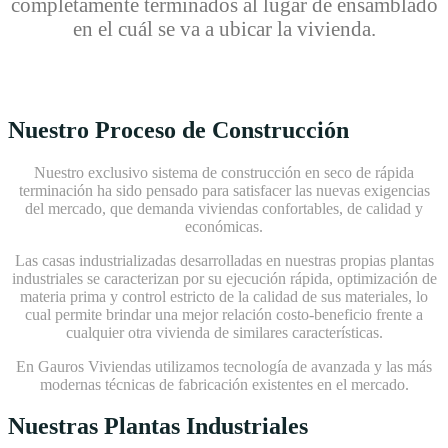
completamente terminados al lugar de ensamblado
en el cuál se va a ubicar la vivienda.
Nuestro Proceso de Construcción
Nuestro exclusivo sistema de construcción en seco de rápida
terminación ha sido pensado para satisfacer las nuevas exigencias
del mercado, que demanda viviendas confortables, de calidad y
económicas.
Las casas industrializadas desarrolladas en nuestras propias plantas
industriales se caracterizan por su ejecución rápida, optimización de
materia prima y control estricto de la calidad de sus materiales, lo
cual permite brindar una mejor relación costo-beneficio frente a
cualquier otra vivienda de similares características.
En Gauros Viviendas utilizamos tecnología de avanzada y las más
modernas técnicas de fabricación existentes en el mercado.
Nuestras Plantas Industriales