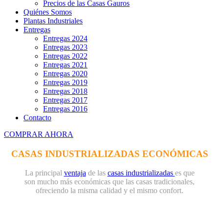
Precios de las Casas Gauros
Quiénes Somos
Plantas Industriales
Entregas
Entregas 2024
Entregas 2023
Entregas 2022
Entregas 2021
Entregas 2020
Entregas 2019
Entregas 2018
Entregas 2017
Entregas 2016
Contacto
COMPRAR AHORA
CASAS INDUSTRIALIZADAS ECONÓMICAS
La principal
ventaja
de las
casas industrializadas
es que
son mucho más económicas que las casas tradicionales,
ofreciendo la misma calidad y el mismo confort.