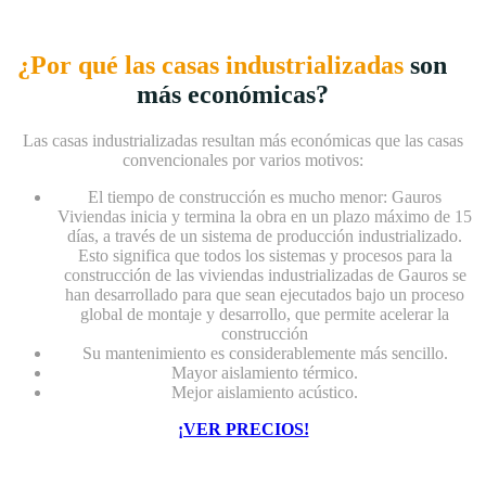
¿Por qué las casas industrializadas
son
más económicas?
Las casas industrializadas resultan más económicas que las casas
convencionales por varios motivos:
El tiempo de construcción es mucho menor: Gauros
Viviendas inicia y termina la obra en un plazo máximo de 15
días, a través de un sistema de producción industrializado.
Esto significa que todos los sistemas y procesos para la
construcción de las viviendas industrializadas de Gauros se
han desarrollado para que sean ejecutados bajo un proceso
global de montaje y desarrollo, que permite acelerar la
construcción
Su mantenimiento es considerablemente más sencillo.
Mayor aislamiento térmico.
Mejor aislamiento acústico.
¡VER PRECIOS!