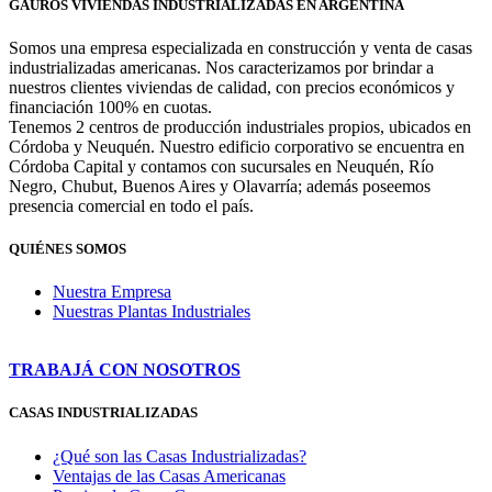
GAUROS VIVIENDAS INDUSTRIALIZADAS EN ARGENTINA
Somos una empresa especializada en construcción y venta de casas
industrializadas americanas. Nos caracterizamos por brindar a
nuestros clientes viviendas de calidad, con precios económicos y
financiación 100% en cuotas.
Tenemos 2 centros de producción industriales propios, ubicados en
Córdoba y Neuquén. Nuestro edificio corporativo se encuentra en
Córdoba Capital y contamos con sucursales en Neuquén, Río
Negro, Chubut, Buenos Aires y Olavarría; además poseemos
presencia comercial en todo el país.
QUIÉNES SOMOS
Nuestra Empresa
Nuestras Plantas Industriales
TRABAJÁ CON NOSOTROS
CASAS INDUSTRIALIZADAS
¿Qué son las Casas Industrializadas?
Ventajas de las Casas Americanas