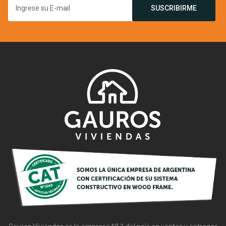
SUSCRIBIRME
Gauros