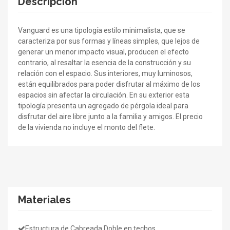
Descripción
Vanguard es una tipología estilo minimalista, que se
caracteriza por sus formas y líneas simples, que lejos de
generar un menor impacto visual, producen el efecto
contrario, al resaltar la esencia de la construcción y su
relación con el espacio. Sus interiores, muy luminosos,
están equilibrados para poder disfrutar al máximo de los
espacios sin afectar la circulación. En su exterior esta
tipología presenta un agregado de pérgola ideal para
disfrutar del aire libre junto a la familia y amigos. El precio
de la vivienda no incluye el monto del flete.
Materiales
Estructura de Cabreada Doble en techos.