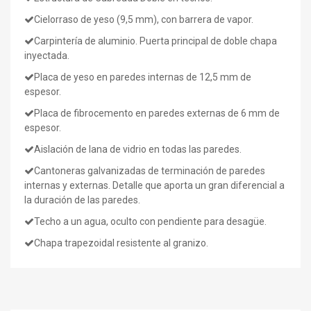
Cielorraso de yeso (9,5 mm), con barrera de vapor.
Carpintería de aluminio. Puerta principal de doble chapa
inyectada.
Placa de yeso en paredes internas de 12,5 mm de
espesor.
Placa de fibrocemento en paredes externas de 6 mm de
espesor.
Aislación de lana de vidrio en todas las paredes.
Cantoneras galvanizadas de terminación de paredes
internas y externas. Detalle que aporta un gran diferencial a
la duración de las paredes.
Techo a un agua, oculto con pendiente para desagüe.
Chapa trapezoidal resistente al granizo.