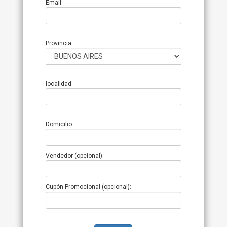
Email:
Provincia:
localidad:
Domicilio:
Vendedor (opcional):
Cupón Promocional (opcional):