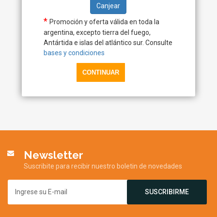
Canjear
*
Promoción y oferta válida en toda la
argentina, excepto tierra del fuego,
Antártida e islas del atlántico sur. Consulte
bases y condiciones
Newsletter
Suscribite para recibir nuestro boletin de novedades
SUSCRIBIRME