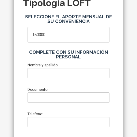
Tipología LOFT
SELECCIONE EL APORTE MENSUAL DE
SU CONVENIENCIA
COMPLETE CON SU INFORMACIÓN
PERSONAL
Nombre y apellido:
Documento:
Telefono: