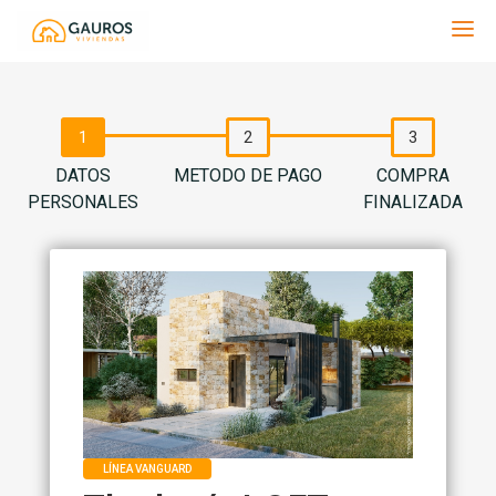
Gauros
DATOS
METODO DE PAGO
COMPRA
PERSONALES
FINALIZADA
LÍNEA VANGUARD