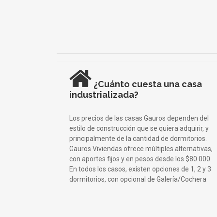
¿Cuánto cuesta una casa
industrializada?
Los precios de las casas Gauros dependen del
estilo de construcción que se quiera adquirir, y
principalmente de la cantidad de dormitorios.
Gauros Viviendas ofrece múltiples alternativas,
con aportes fijos y en pesos desde los $80.000.
En todos los casos, existen opciones de 1, 2 y 3
dormitorios, con opcional de Galería/Cochera