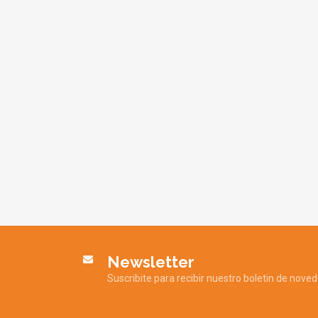
Newsletter
Suscribite para recibir nuestro boletin de nove