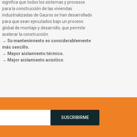
significa que todos los sistemas y procesos
para la construcción de las viviendas
industrializadas de Gauros se han desarrollado
para que sean ejecutados bajo un proceso
global de montaje y desarrollo, que permite
acelerar la construcción.
→ Su mantenimiento es considerablemente
más sencillo.
→ Mayor aislamiento térmico.
→ Mejor aislamiento acústico.
SUSCRIBIRME