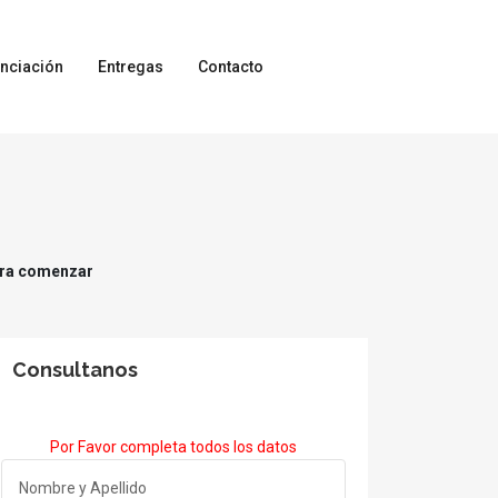
anciación
Entregas
Contacto
para comenzar
Consultanos
Por Favor completa todos los datos