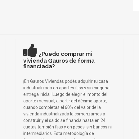
¿Puedo comprar mi
vivienda Gauros de forma
financiada?
¡En Gauros Viviendas podés adquirir tu casa
industrializada en aportes fijos y sin ninguna
entrega inicial! Luego de elegir el monto del
aporte mensual, a partir del décimo aporte,
cuando completas el 60% del valor de la
vivienda industrializada la comenzamos a
construir y el saldo se financia hasta en 24
cuotas también fijas y en pesos, sin bancos ni
intermediarios. Esta metodología de