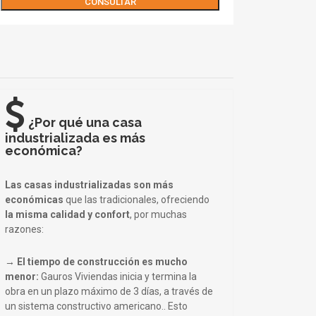
¿Por qué una casa
industrializada es más
económica?
Las casas industrializadas son más
económicas
que las tradicionales, ofreciendo
la misma calidad y confort
, por muchas
razones:
→ El tiempo de construcción es mucho
menor:
Gauros Viviendas inicia y termina la
obra en un plazo máximo de 3 días, a través de
un sistema constructivo americano.. Esto