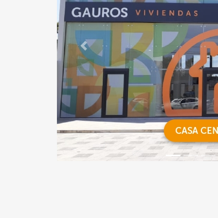
Previous