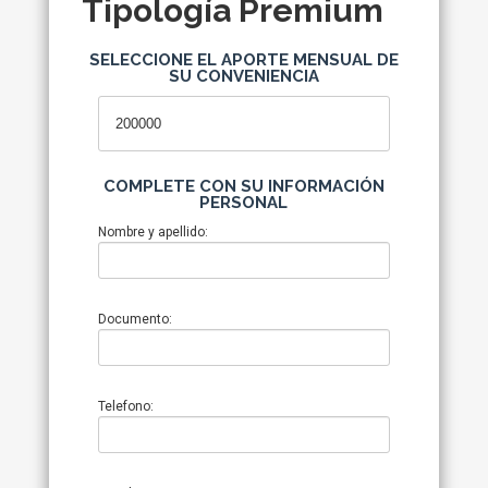
Tipología Premium
SELECCIONE EL APORTE MENSUAL DE
SU CONVENIENCIA
COMPLETE CON SU INFORMACIÓN
PERSONAL
Nombre y apellido:
Documento:
Telefono: