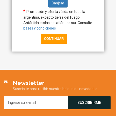
Canjear
*
Promoción y oferta válida en toda la
argentina, excepto tierra del fuego,
Antártida e islas del atlántico sur. Consulte
bases y condiciones
Newsletter
Suscribite para recibir nuestro boletin de novedades
SUSCRIBIRME