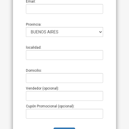
Email:
Provincia:
localidad:
Domicilio:
Vendedor (opcional):
Cupón Promocional (opcional):