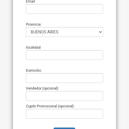
Email:
Provincia:
localidad:
Domicilio:
Vendedor (opcional):
Cupón Promocional (opcional):