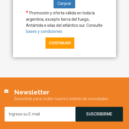
Canjear
*
Promoción y oferta válida en toda la
argentina, excepto tierra del fuego,
Antártida e islas del atlántico sur. Consulte
bases y condiciones
Newsletter
Suscribite para recibir nuestro boletin de novedades
SUSCRIBIRME