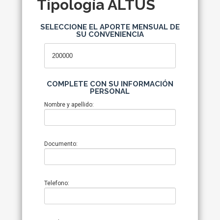
Tipología ALTUS
SELECCIONE EL APORTE MENSUAL DE
SU CONVENIENCIA
COMPLETE CON SU INFORMACIÓN
PERSONAL
Nombre y apellido:
Documento:
Telefono: