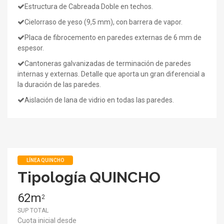
Estructura de Cabreada Doble en techos.
Cielorraso de yeso (9,5 mm), con barrera de vapor.
Placa de fibrocemento en paredes externas de 6 mm de
espesor.
Cantoneras galvanizadas de terminación de paredes
internas y externas. Detalle que aporta un gran diferencial a
la duración de las paredes.
Aislación de lana de vidrio en todas las paredes.
LÍNEA QUINCHO
Tipología QUINCHO
62m
2
SUP TOTAL
Cuota inicial desde