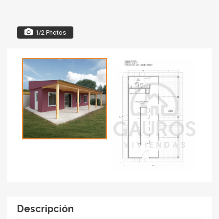
1/2 Photos
Descripción