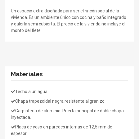
Un espacio extra diseñado para ser el rincón social de la
vivienda. Es un ambiente único con cocina y baño integrado
y galería semi cubierta. El precio de la vivienda no incluye el
monto del flete.
Materiales
Techo a un agua.
Chapa trapezoidal negra resistente al granizo.
Carpintería de aluminio. Puerta principal de doble chapa
inyectada.
Placa de yeso en paredes internas de 12,5 mm de
espesor.