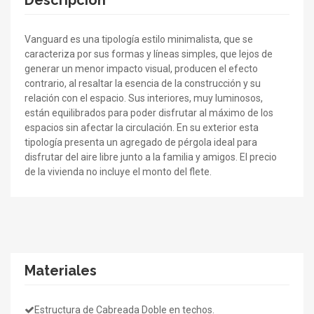
Descripción
Vanguard es una tipología estilo minimalista, que se
caracteriza por sus formas y líneas simples, que lejos de
generar un menor impacto visual, producen el efecto
contrario, al resaltar la esencia de la construcción y su
relación con el espacio. Sus interiores, muy luminosos,
están equilibrados para poder disfrutar al máximo de los
espacios sin afectar la circulación. En su exterior esta
tipología presenta un agregado de pérgola ideal para
disfrutar del aire libre junto a la familia y amigos. El precio
de la vivienda no incluye el monto del flete.
Materiales
Estructura de Cabreada Doble en techos.