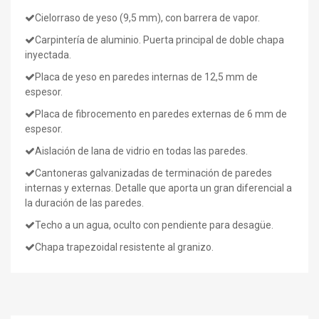
Cielorraso de yeso (9,5 mm), con barrera de vapor.
Carpintería de aluminio. Puerta principal de doble chapa
inyectada.
Placa de yeso en paredes internas de 12,5 mm de
espesor.
Placa de fibrocemento en paredes externas de 6 mm de
espesor.
Aislación de lana de vidrio en todas las paredes.
Cantoneras galvanizadas de terminación de paredes
internas y externas. Detalle que aporta un gran diferencial a
la duración de las paredes.
Techo a un agua, oculto con pendiente para desagüe.
Chapa trapezoidal resistente al granizo.