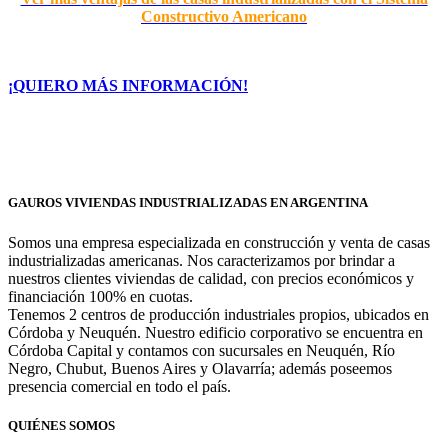
Constructivo Americano
¡QUIERO MÁS INFORMACIÓN!
GAUROS VIVIENDAS INDUSTRIALIZADAS EN ARGENTINA
Somos una empresa especializada en construcción y venta de casas
industrializadas americanas. Nos caracterizamos por brindar a
nuestros clientes viviendas de calidad, con precios económicos y
financiación 100% en cuotas.
Tenemos 2 centros de producción industriales propios, ubicados en
Córdoba y Neuquén. Nuestro edificio corporativo se encuentra en
Córdoba Capital y contamos con sucursales en Neuquén, Río
Negro, Chubut, Buenos Aires y Olavarría; además poseemos
presencia comercial en todo el país.
QUIÉNES SOMOS