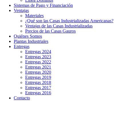
Línea Dominus
Sistemas de Pago y Financiación
Ventajas
Materiales
¿Qué son las Casas Industrializadas Americanas?
Ventajas de las Casas Industrializadas
Precios de las Casas Gauros
Quiénes Somos
Plantas Industriales
Entregas
Entregas 2024
Entregas 2023
Entregas 2022
Entregas 2021
Entregas 2020
Entregas 2019
Entregas 2018
Entregas 2017
Entregas 2016
Contacto