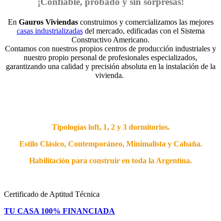
¡Confiable, probado y sin sorpresas!
En
Gauros Viviendas
construimos y comercializamos las mejores
casas industrializadas
del mercado, edificadas con el Sistema
Constructivo Americano.
Contamos con nuestros propios centros de producción industriales y
nuestro propio personal de profesionales especializados,
garantizando una calidad y precisión absoluta en la instalación de la
vivienda.
Tipologías loft, 1, 2 y 3 dormitorios.
Estilo Clásico, Contemporáneo, Minimalista y Cabaña.
Habilitación
para construir en toda la Argentina
.
Certificado de Aptitud Técnica
TU CASA 100% FINANCIADA