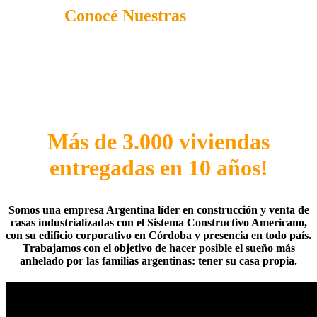
Conocé Nuestras
Líneas
Más de 3.000 viviendas
entregadas en 10 años!
Somos una empresa Argentina
líder en construcción y venta de
casas industrializadas con el Sistema Constructivo Americano
,
con su edificio corporativo en Córdoba y presencia en todo país.
Trabajamos con el objetivo de hacer posible el sueño más
anhelado por las familias argentinas: tener su casa propia.