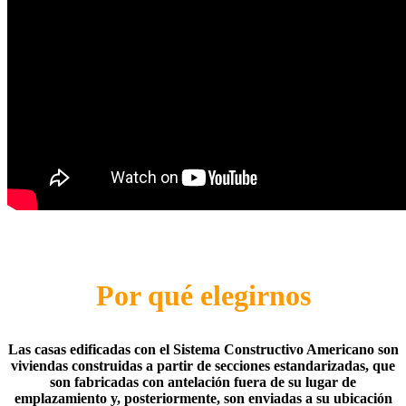
Por qué elegirnos
Las
casas edificadas con el Sistema Constructivo Americano
son
viviendas construidas a partir de secciones estandarizadas, que
son fabricadas con antelación fuera de su lugar de
emplazamiento y, posteriormente, son enviadas a su ubicación