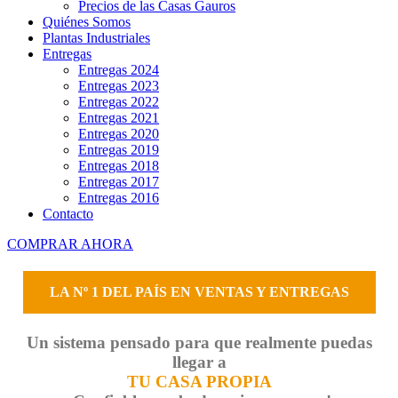
Precios de las Casas Gauros
Quiénes Somos
Plantas Industriales
Entregas
Entregas 2024
Entregas 2023
Entregas 2022
Entregas 2021
Entregas 2020
Entregas 2019
Entregas 2018
Entregas 2017
Entregas 2016
Contacto
COMPRAR AHORA
LA Nº 1 DEL PAÍS EN VENTAS Y ENTREGAS
Un sistema pensado para que realmente puedas
llegar a
TU CASA PROPIA